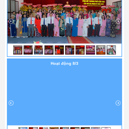
Hoạt động 8/3