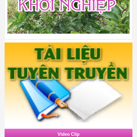
Video Clip