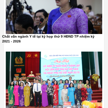
Chất vấn ngành Y tế tại kỳ họp thứ 9 HĐND TP nhiệm kỳ
2021 - 2026