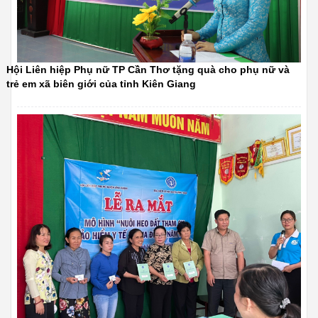
Hội Liên hiệp Phụ nữ TP Cần Thơ tặng quà cho phụ nữ và
trẻ em xã biên giới của tỉnh Kiên Giang