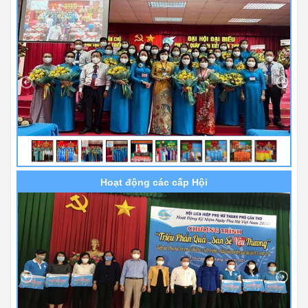
Hoạt động các cấp Hội