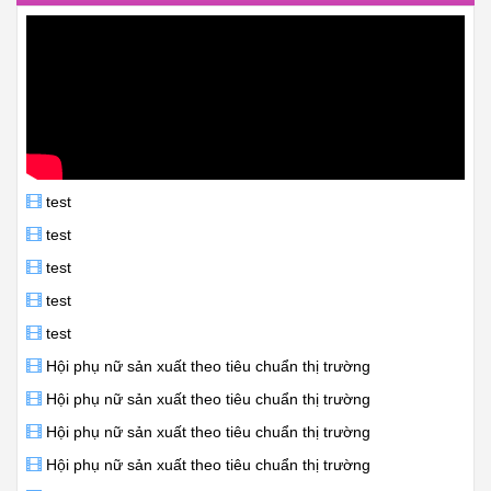
test
test
test
test
test
Hội phụ nữ sản xuất theo tiêu chuẩn thị trường
Hội phụ nữ sản xuất theo tiêu chuẩn thị trường
Hội phụ nữ sản xuất theo tiêu chuẩn thị trường
Hội phụ nữ sản xuất theo tiêu chuẩn thị trường