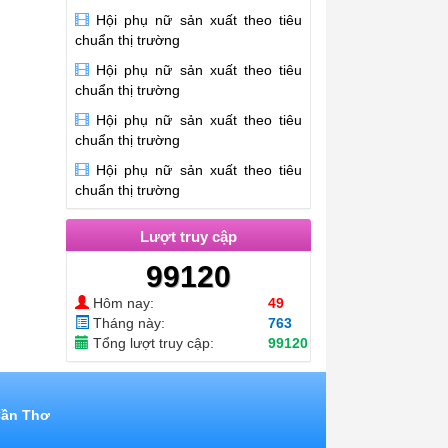
Hội phụ nữ sản xuất theo tiêu
chuẩn thị trường
Hội phụ nữ sản xuất theo tiêu
chuẩn thị trường
Hội phụ nữ sản xuất theo tiêu
chuẩn thị trường
Hội phụ nữ sản xuất theo tiêu
chuẩn thị trường
Lượt truy cập
99120
Hôm nay:
49
Tháng này:
763
Tổng lượt truy cập:
99120
Cần Thơ