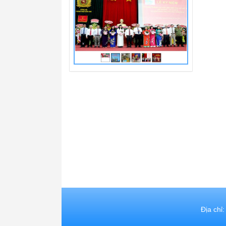
Địa chỉ