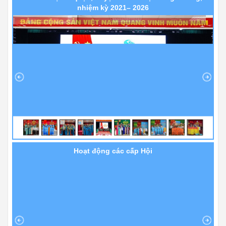
nhiệm kỳ 2021– 2026
Hoạt động các cấp Hội