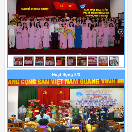
Hoạt động 8/3