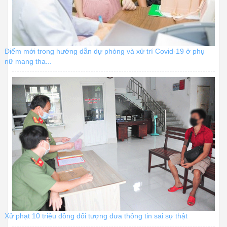
Điểm mới trong hướng dẫn dự phòng và xử trí Covid-19 ở phụ
nữ mang tha...
Xử phạt 10 triệu đồng đối tượng đưa thông tin sai sự thật