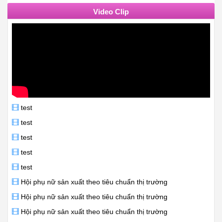
Video Clip
test
test
test
test
test
Hội phụ nữ sản xuất theo tiêu chuẩn thị trường
Hội phụ nữ sản xuất theo tiêu chuẩn thị trường
Hội phụ nữ sản xuất theo tiêu chuẩn thị trường