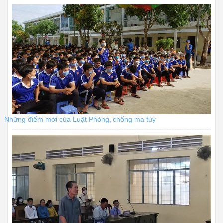
Những điểm mới của Luật Phòng, chống ma túy