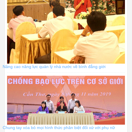
Nâng cao năng lực quản lý nhà nước về bình đẳng giới
Chung tay xóa bỏ mọi hình thức phân biệt đối xử với phụ nữ