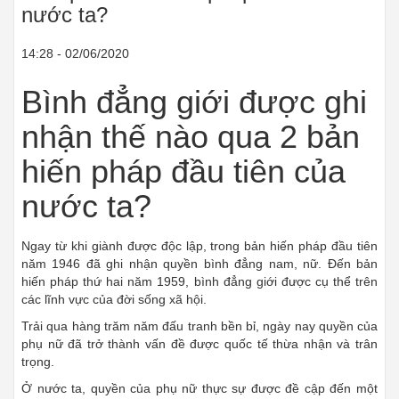
nước ta?
14:28 - 02/06/2020
Bình đẳng giới được ghi
nhận thế nào qua 2 bản
hiến pháp đầu tiên của
nước ta?
Ngay từ khi giành được độc lập, trong bản hiến pháp đầu tiên
năm 1946 đã ghi nhận quyền bình đẳng nam, nữ. Đến bản
hiến pháp thứ hai năm 1959, bình đẳng giới được cụ thể trên
các lĩnh vực của đời sống xã hội.
Trải qua hàng trăm năm đấu tranh bền bỉ, ngày nay quyền của
phụ nữ đã trở thành vấn đề được quốc tế thừa nhận và trân
trọng.
Ở nước ta, quyền của phụ nữ thực sự được đề cập đến một