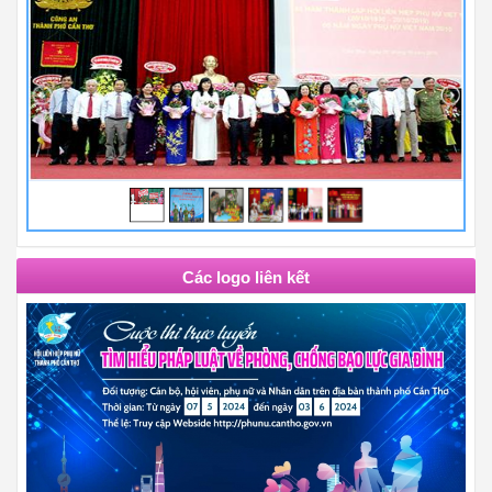
Các logo liên kết