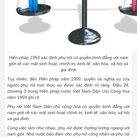
Hiến pháp 1959 xác định phụ nữ có quyền bình đẳng với nam
giới về các mặt sinh hoạt, chính trị, kinh tế, văn hóa, xã hội và
gia đình
Tuy nhiên, đến Hiến pháp năm 1959, quyền và nghĩa vụ của
người phụ nữ mới thực sự được xác định rõ ràng. Điều 24,
chương 3 trong Hiến pháp nước Việt Nam Dân chủ Cộng hòa
năm 1959 ghi rõ:
Phụ nữ Việt Nam Dân chủ cộng hòa có quyền bình đẳng với
nam giới về các mặt sinh hoạt chính trị, kinh tế, văn hóa, xã hội
và gia đình.
Cùng việc làm như nhau, phụ nữ được hưởng lương ngang với
nam giới. Nhà nước bảo đảm cho phụ nữ công nhân và phụ nữ