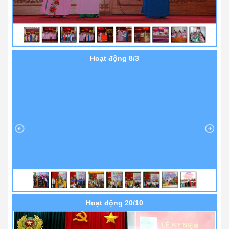
Hoạt động 8/3
Hoạt động 20/10