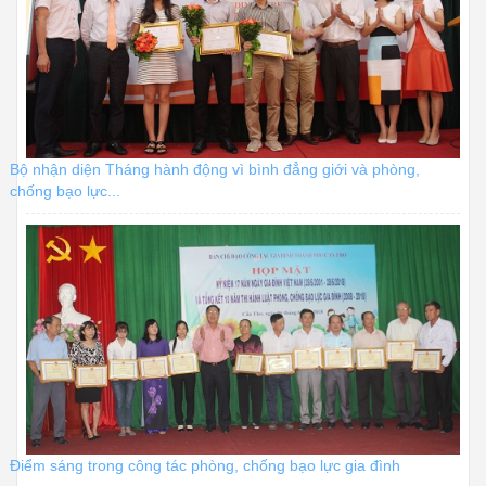
Bộ nhận diện Tháng hành động vì bình đẳng giới và phòng,
chống bạo lực...
Điểm sáng trong công tác phòng, chống bạo lực gia đình