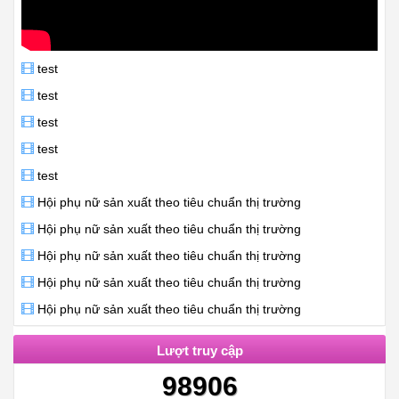
test
test
test
test
test
Hội phụ nữ sản xuất theo tiêu chuẩn thị trường
Hội phụ nữ sản xuất theo tiêu chuẩn thị trường
Hội phụ nữ sản xuất theo tiêu chuẩn thị trường
Hội phụ nữ sản xuất theo tiêu chuẩn thị trường
Hội phụ nữ sản xuất theo tiêu chuẩn thị trường
Lượt truy cập
98906