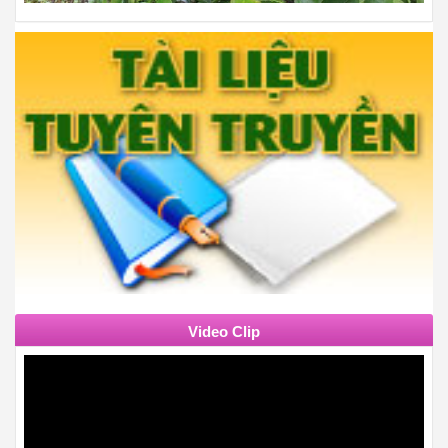
Video Clip